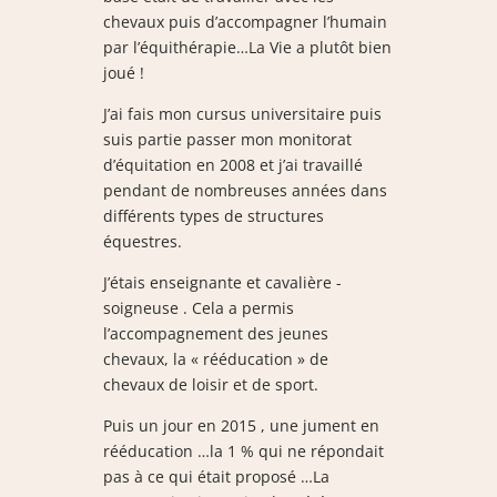
chevaux puis d’accompagner l’humain
par l’équithérapie…La Vie a plutôt bien
joué !
J’ai fais mon cursus universitaire puis
suis partie passer mon monitorat
d’équitation en 2008 et j’ai travaillé
pendant de nombreuses années dans
différents types de structures
équestres.
J’étais enseignante et cavalière -
soigneuse . Cela a permis
l’accompagnement des jeunes
chevaux, la « rééducation » de
chevaux de loisir et de sport.
Puis un jour en 2015 , une jument en
rééducation …la 1 % qui ne répondait
pas à ce qui était proposé …La