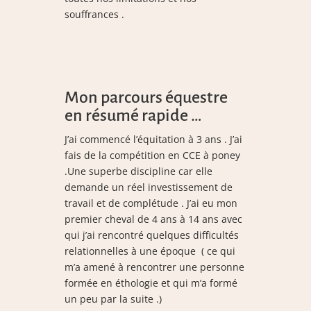
souffrances .
Mon parcours équestre
en résumé rapide …
J’ai commencé l’équitation à 3 ans . J’ai
fais de la compétition en CCE à poney
.Une superbe discipline car elle
demande un réel investissement de
travail et de complétude . J’ai eu mon
premier cheval de 4 ans à 14 ans avec
qui j’ai rencontré quelques difficultés
relationnelles à une époque ( ce qui
m’a amené à rencontrer une personne
formée en éthologie et qui m’a formé
un peu par la suite .)