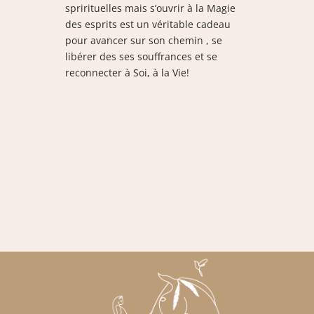
sprirituelles mais s’ouvrir à la Magie
des esprits est un véritable cadeau
pour avancer sur son chemin , se
libérer des ses souffrances et se
reconnecter à Soi, à la Vie!