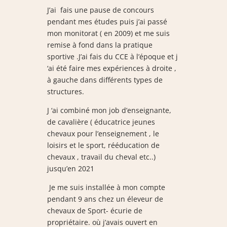
J’ai fais une pause de concours
pendant mes études puis j’ai passé
mon monitorat ( en 2009) et me suis
remise à fond dans la pratique
sportive .J’ai fais du CCE à l’époque et j
‘ai été faire mes expériences à droite ,
à gauche dans différents types de
structures.
J
‘ai combiné mon job d’enseignante,
de cavalière ( éducatrice jeunes
chevaux pour l’enseignement , le
loisirs et le sport, rééducation de
chevaux , travail du cheval etc..)
jusqu’en 2021
Je me suis installée à mon compte
pendant 9 ans chez un éleveur de
chevaux de Sport- écurie de
propriétaire. où j’avais ouvert en