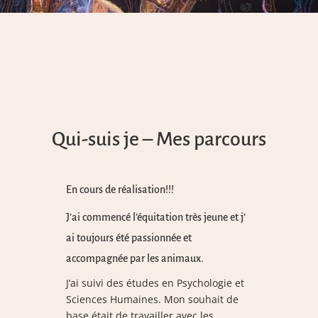
Qui-suis je – Mes parcours
En cours de réalisation!!!
J’ai commencé l’équitation très jeune et j’
ai toujours été passionnée et
accompagnée par les animaux.
J’ai suivi des études en Psychologie et
Sciences Humaines. Mon souhait de
base était de travailler avec les