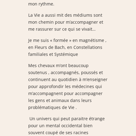
mon rythme.
La Vie a aussi mit des médiums sont
mon chemin pour m’accompagner et
me rassurer sur ce qui se vivait…
Je me suis « formée » en magnétisme ,
en Fleurs de Bach, en Constellations
familiales et Systémique
Mes chevaux m’ont beaucoup
soutenus , accompagnés, poussés et
continuent au quotidien à m’enseigner
pour approfondir les médecines qui
m’accompagnent pour accompagner
les gens et animaux dans leurs
problématiques de Vie .
Un univers qui peut paraitre étrange
pour un mental occidental bien
souvent coupé de ses racines