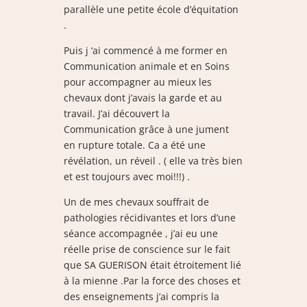
parallèle une petite école d’équitation
.
Puis j ‘ai commencé à me former en
Communication animale et en Soins
pour accompagner au mieux les
chevaux dont j’avais la garde et au
travail. J’ai découvert la
Communication grâce à une jument
en rupture totale. Ca a été une
révélation, un réveil . ( elle va très bien
et est toujours avec moi!!!) .
Un de mes chevaux souffrait de
pathologies récidivantes et lors d’une
séance accompagnée , j’ai eu une
réelle prise de conscience sur le fait
que SA GUERISON était étroitement lié
à la mienne .Par la force des choses et
des enseignements j’ai compris la