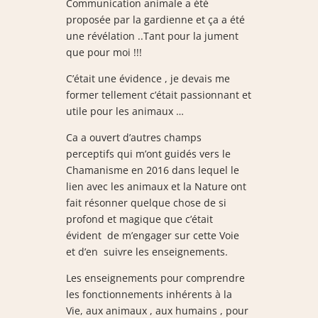
Communication animale a été
proposée par la gardienne et ça a été
une révélation ..Tant pour la jument
que pour moi !!!
C’était une évidence , je devais me
former tellement c’était passionnant et
utile pour les animaux …
Ca a ouvert d’autres champs
perceptifs qui m’ont guidés vers le
Chamanisme en 2016 dans lequel le
lien avec les animaux et la Nature ont
fait résonner quelque chose de si
profond et magique que c’était
évident de m’engager sur cette Voie
et
d’en suivre les enseignements.
Les enseignements pour comprendre
les fonctionnements inhérents à la
Vie, aux animaux , aux humains , p
our