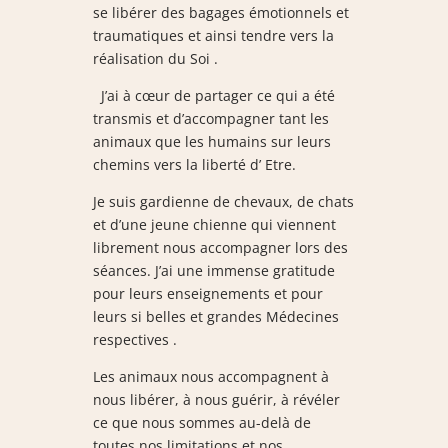
se libérer des bagages émotionnels et
traumatiques et ainsi tendre vers la
réalisation du Soi .
J’ai à cœur de partager ce qui a été
transmis et d’accompagner tant les
animaux que les humains sur leurs
chemins vers la liberté d’ Etre.
Je suis gardienne de chevaux, de chats
et d’une jeune chienne qui viennent
librement nous accompagner lors des
séances. J’ai une immense gratitude
pour leurs enseignements et pour
leurs si belles et grandes Médecines
respectives .
Les animaux nous accompagnent à
nous libérer, à nous guérir, à révéler
ce que nous sommes au-delà de
toutes nos limitations et nos