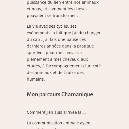
puissance du lien entre nos animaux
et nous, et comment les choses
pouvaient se transformer .
La Vie avec ses cycles, ses
événements a fait que j’ai du changer
dû cap . J’ai fais une pause ces
dernières années dans la pratique
sportive , pour me consacrer
pleinement à mes chevaux, aux
études, à l’accompagnement d’un coté
des animaux et de l’autre des
humains.
Mon parcours Chamanique
Comment j’en suis arrivée là …
La communication animale ayant