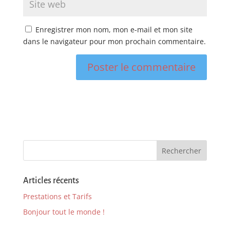
Enregistrer mon nom, mon e-mail et mon site
dans le navigateur pour mon prochain commentaire.
Articles récents
Prestations et Tarifs
Bonjour tout le monde !