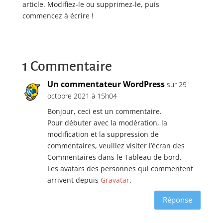
article. Modifiez-le ou supprimez-le, puis
commencez à écrire !
1 Commentaire
Un commentateur WordPress
sur 29
octobre 2021 à 15h04
Bonjour, ceci est un commentaire.
Pour débuter avec la modération, la
modification et la suppression de
commentaires, veuillez visiter l’écran des
Commentaires dans le Tableau de bord.
Les avatars des personnes qui commentent
arrivent depuis
Gravatar
.
Réponse