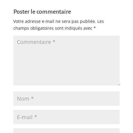
Poster le commentaire
Votre adresse e-mail ne sera pas publiée.
Les
champs obligatoires sont indiqués avec
*