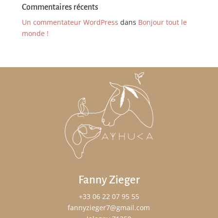
Commentaires récents
Un commentateur WordPress
dans
Bonjour tout le
monde !
Fanny Zieger
+33 06 22 07 95 55
fannyzieger7@gmail.com