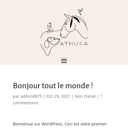
Bonjour tout le monde !
par
admin8875
|
Oct 29, 2021
|
Non classé
|
1
commentaire
Bienvenue sur WordPress. Ceci est votre premier